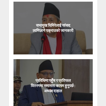
सभामुख घिमिरेलाई सांसद
लामिछाने पक्राउको जानकारी
प्रविधिमा पहुँच र प्रतिफल
वितरणमा समानता कायम हुनुपर्छ :
अध्यक्ष दाहाल