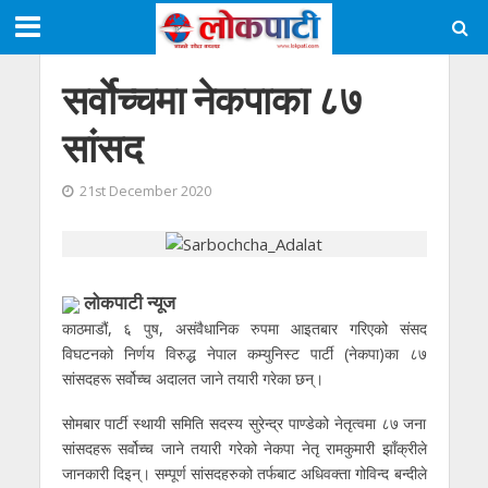
सर्वाेच्चमा नेकपाका ८७
सांसद
21st December 2020
लोकपाटी न्यूज
काठमाडौं, ६ पुष, असंवैधानिक रुपमा आइतबार गरिएको संसद
विघटनको निर्णय विरुद्ध नेपाल कम्युनिस्ट पार्टी (नेकपा)का ८७
सांसदहरू सर्वोच्च अदालत जाने तयारी गरेका छन्।
सोमबार पार्टी स्थायी समिति सदस्य सुरेन्द्र पाण्डेको नेतृत्वमा ८७ जना
सांसदहरू सर्वोच्च जाने तयारी गरेको नेकपा नेतृ रामकुमारी झाँक्रीले
जानकारी दिइन्। सम्पूर्ण सांसदहरुको तर्फबाट अधिवक्ता गोविन्द बन्दीले