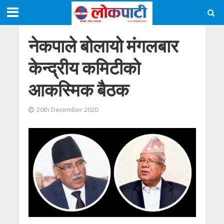
नेकपाले बोलायो मंगलबार
केन्द्रीय कमिटीको
आकस्मिक बैठक
20th December 2020