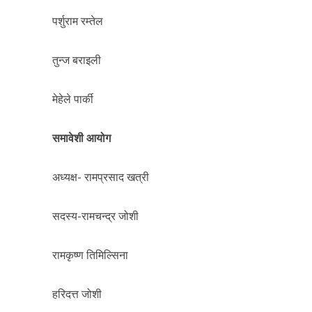
पर्शुराम रम्तेल
तुन्ज बराइली
मेहेले पार्की
समावेशी आयोग
अध्यक्ष- रामप्रसाद खत्री
सदस्य-रामचन्द्र जोशी
रामकृष्ण तिमिल्सिना
हरिदत्त जोशी