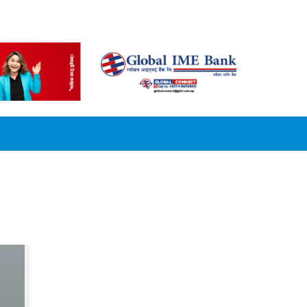
CONVERSION