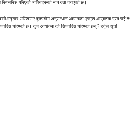
सिफारिस गरिएको व्यक्तिहरुको नाम दर्ता गराएको छ।
मावलीअनुसार अख्तियार दुरुपयोग अनुसन्धान आयोगको प्रमुख आयुक्तमा प्रेम राई त
फारिस गरिएको छ। कुन आयोगमा को सिफारिस गरिएका छन् ? हेर्नुस् सूचीः