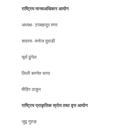
राष्ट्रिय मानवअधिकार आयोग
अध्यक्ष- टपबहादुर मगर
सदस्य- मनोज दुवाडी
सूर्य ढुंगेल
लिली बस्नेत थापा
मीहिर ठाकुर
राष्ट्रिय प्राकृतिक स्रोत तथा वृत्त आयोग
जुद्ब गुरुङ