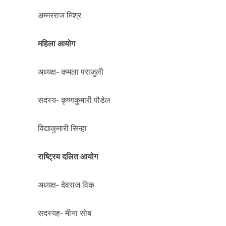
अम्मरराज मिश्र
महिला आयोग
अध्यक्ष- कमला पराजुली
सदस्य- कृष्णकुमारी पौडेल
विद्याकुमारी सिन्हा
राष्ट्रिय दलित आयोग
अध्यक्ष- देवराज विक
सदस्यह- मीना सोब