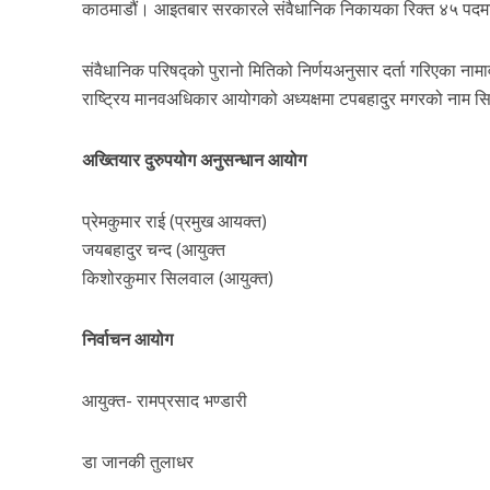
काठमाडौं। आइतबार सरकारले संवैधानिक निकायका रिक्त ४५ पदमा 
संवैधानिक परिषद्को पुरानो मितिको निर्णयअनुसार दर्ता गरिएका ना
राष्ट्रिय मानवअधिकार आयोगको अध्यक्षमा टपबहादुर मगरको नाम सि
अख्तियार दुरुपयोग अनुसन्धान आयोग
प्रेमकुमार राई (प्रमुख आयक्त)
जयबहादुर चन्द (आयुक्त
किशोरकुमार सिलवाल (आयुक्त)
निर्वाचन आयोग
आयुक्त- रामप्रसाद भण्डारी
डा जानकी तुलाधर