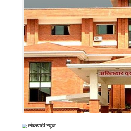
लोकपाटी न्यूज