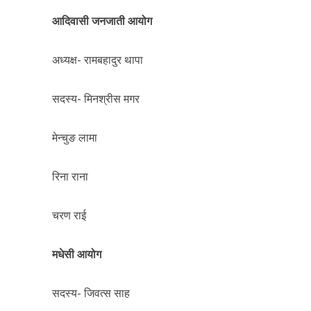
आदिवासी जनजाती आयोग
अध्यक्ष- रामबहादुर थापा
सदस्य- मिनश्रीस मगर
मेन्चुङ लामा
रिना राना
चरण राई
मधेसी आयोग
सदस्य- जिवत्स साह