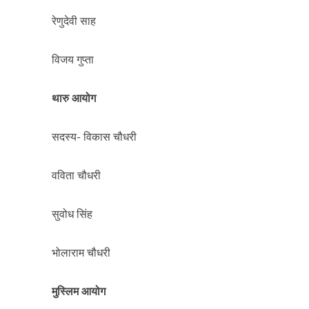
रेणुदेवी साह
विजय गुप्ता
थारु आयोग
सदस्य- विकास चौधरी
वविता चौधरी
सुवोध सिंह
भोलाराम चौधरी
मुस्लिम आयोग