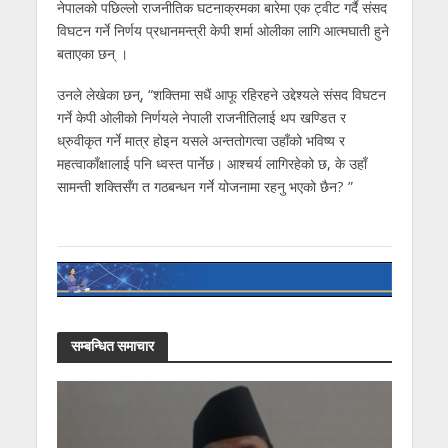
नेपालको पछिल्लो राजनीतिक घटनाक्रमका बारेमा एक ट्वीट गर्दै संसद
विघटन गर्ने निर्णय प्रधानमन्त्री केपी शर्मा ओलीका लागि आत्मघाती हुने
बताएका छन् ।
उनले लेखेका छन्, “शक्तिमा सधैं आफू रहिरहने उद्देश्यले संसद विघटन
गर्ने केपी ओलीको निर्णयले नेपाली राजनीतिलाई थप खण्डित र
ध्रुवीकृत गर्ने मात्र होइन यसले अन्ततोगत्वा उहाँको भविष्य र
महत्वाकाँक्षालाई पनि ध्वस्त पार्नेछ। आश्चर्य लागिरहेको छ, के उहाँ
सामन्ती शक्तिसँग त गठबन्धन गर्ने योजनामा रहनु भएको छैन? ”
सम्बन्धित समाचार