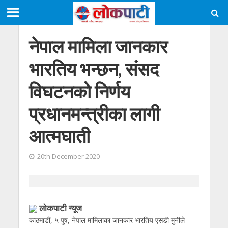
नेपाल मामिला जानकार
भारतिय भन्छन, संसद
विघटनको निर्णय
प्रधानमन्त्रीका लागी
आत्मघाती
20th December 2020
लोकपाटी न्यूज
काठमाडौं, ५ पुष, नेपाल मामिलाका जानकार भारतिय एसडी मुनीले