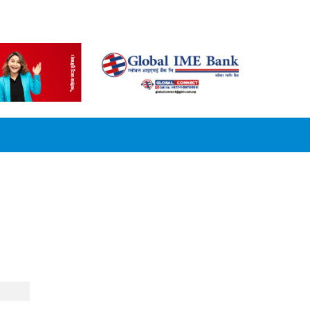
CONVERSION