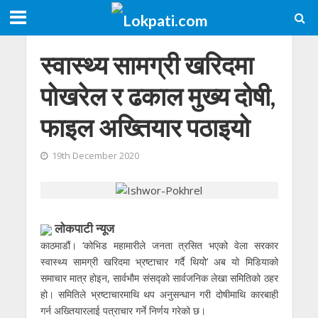
स्वास्थ्य सामग्री खरिदमा
पोखरेल र ढकाल मुख्य दोषी,
फाइल अख्तियार पठाइयो
19th December 2020
लाेकपाटी न्यूज
काठमाडौं। ‘कोभिड महामारीले जनता त्रसित भएको वेला सरकार
स्वास्थ्य सामग्री खरिदमा भ्रष्टाचार गर्दै थियोे’ अब यो मिडियाको
समाचार मात्र होइन, सार्वभौम संसद्को सार्वजनिक लेखा समितिको ठहर
हो। समितिले भ्रष्टाचारमाथि थप अनुसन्धान गरी दोषीमाथि कारबाही
गर्न अख्तियारलाई पत्राचार गर्ने निर्णय गरेको छ।