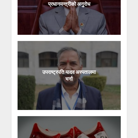
प्रधानमन्त्रीको अनुरोध
उपराष्ट्रपति यादव अस्पतालमा
भर्ना