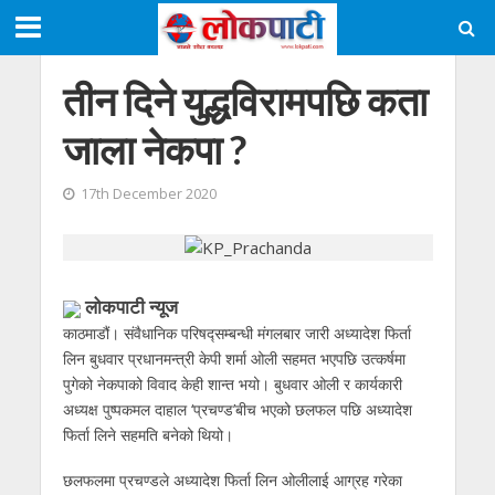
तीन दिने युद्धविरामपछि कता
जाला नेकपा ?
17th December 2020
लोकपाटी न्यूज
काठमाडौं। संवैधानिक परिषद्सम्बन्धी मंगलबार जारी अध्यादेश फिर्ता
लिन बुधवार प्रधानमन्त्री केपी शर्मा ओली सहमत भएपछि उत्कर्षमा
पुगेको नेकपाको विवाद केही शान्त भयो। बुधवार ओली र कार्यकारी
अध्यक्ष पुष्पकमल दाहाल ‘प्रचण्ड’बीच भएको छलफल पछि अध्यादेश
फिर्ता लिने सहमति बनेको थियो।
छलफलमा प्रचण्डले अध्यादेश फिर्ता लिन ओलीलाई आग्रह गरेका