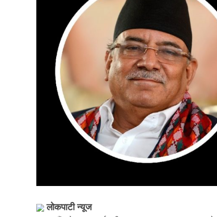
लोकपाटी न्यूज