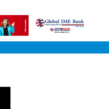
CONVERSION