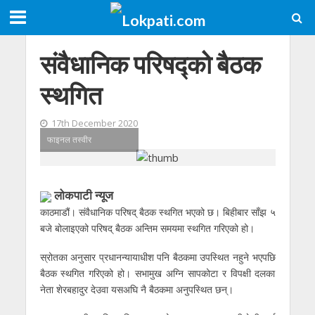
संवैधानिक परिषद्को बैठक
स्थगित
17th December 2020
फाइनल तस्वीर
लोकपाटी न्यूज
काठमाडौं। संवैधानिक परिषद् बैठक स्थगित भएको छ। बिहीबार साँझ ५
बजे बोलाइएको परिषद् बैठक अन्तिम समयमा स्थगित गरिएको हो।
स्रोतका अनुसार प्रधानन्यायाधीश पनि बैठकमा उपस्थित नहुने भएपछि
बैठक स्थगित गरिएको हो। सभामुख अग्नि सापकोटा र विपक्षी दलका
नेता शेरबहादुर देउवा यसअघि नै बैठकमा अनुपस्थित छन्।