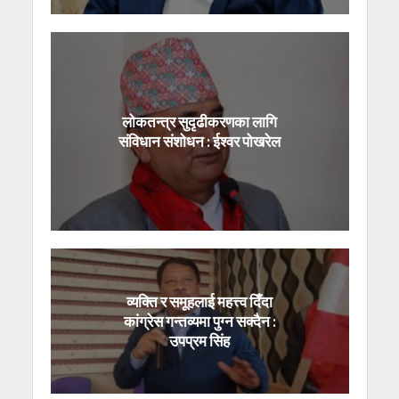
लोकतन्त्र सुदृढीकरणका लागि
संविधान संशोधन : ईश्वर पोखरेल
व्यक्ति र समूहलाई महत्त्व दिँदा
कांग्रेस गन्तव्यमा पुग्न सक्दैन :
उपप्रम सिंह