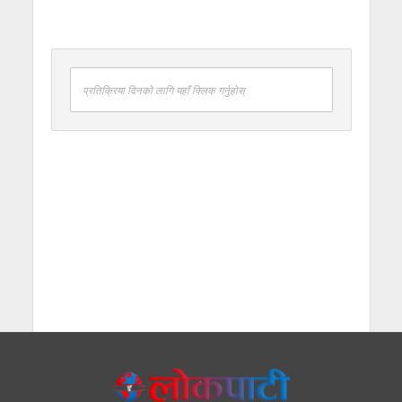
प्रतिक्रिया दिनको लागि यहाँ क्लिक गर्नुहोस्