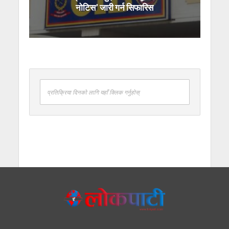
नोटिस’ जारी गर्न सिफारिस
प्रतिक्रिया दिनको लागि यहाँ क्लिक गर्नुहोस्