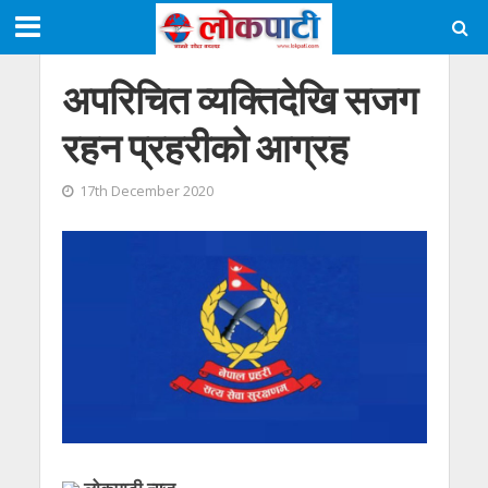
अपरिचित व्यक्तिदेखि सजग
रहन प्रहरीको आग्रह
17th December 2020