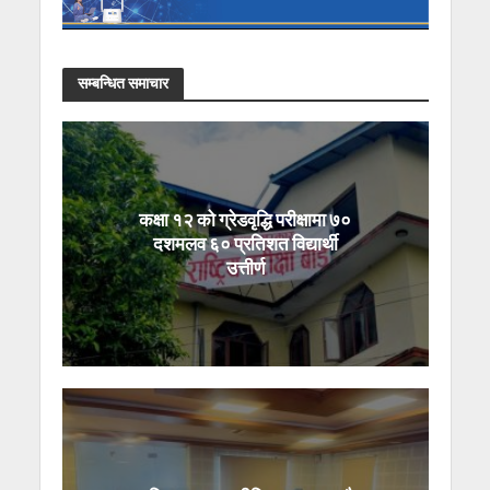
सम्बन्धित समाचार
कक्षा १२ को ग्रेडवृद्धि परीक्षामा ७०
दशमलव ६० प्रतिशत विद्यार्थी
उत्तीर्ण