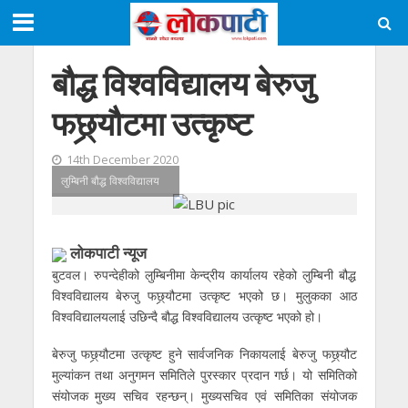
बौद्ध विश्वविद्यालय बेरुजु
फछ्र्यौटमा उत्कृष्ट
14th December 2020
लुम्बिनी बौद्ध विश्वविद्यालय
लोकपाटी न्यूज
बुटवल। रुपन्देहीको लुम्बिनीमा केन्द्रीय कार्यालय रहेको लुम्बिनी बौद्ध
विश्वविद्यालय बेरुजु फछ्र्यौटमा उत्कृष्ट भएको छ। मुलुकका आठ
विश्वविद्यालयलाई उछिन्दै बौद्ध विश्वविद्यालय उत्कृष्ट भएको हो।
बेरुजु फछ्र्यौटमा उत्कृष्ट हुने सार्वजनिक निकायलाई बेरुजु फछ्र्यौट
मुल्यांकन तथा अनुगमन समितिले पुरस्कार प्रदान गर्छ। यो समितिको
संयोजक मुख्य सचिव रहन्छन्। मुख्यसचिव एवं समितिका संयोजक