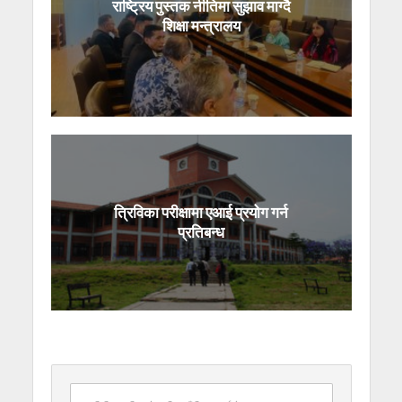
राष्ट्रिय पुस्तक नीतिमा सुझाव माग्दै
शिक्षा मन्त्रालय
त्रिविका परीक्षामा एआई प्रयोग गर्न
प्रतिबन्ध