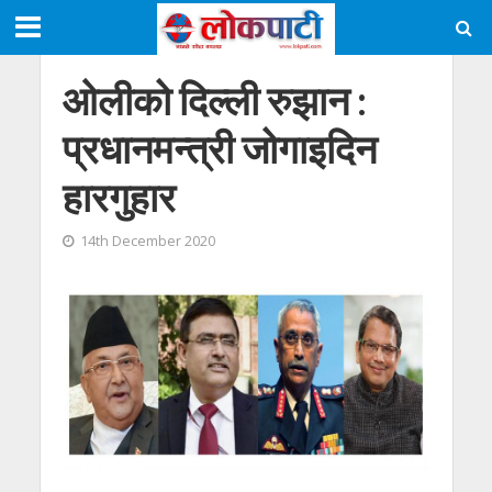
ओलीको दिल्ली रुझान :
प्रधानमन्त्री जोगाइदिन
हारगुहार
14th December 2020