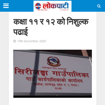
कक्षा ११ र १२ को निशुल्क
पढाई
13th December 2020