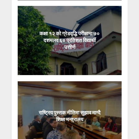
कक्षा १२ को ग्रेडवृद्धि परीक्षामा ७०
दशमलव ६० प्रतिशत विद्यार्थी
उत्तीर्ण
राष्ट्रिय पुस्तक नीतिमा सुझाव माग्दै
शिक्षा मन्त्रालय