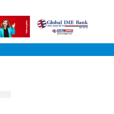
CONVERSION