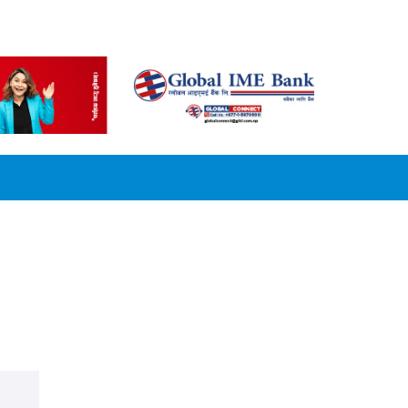
CONVERSION