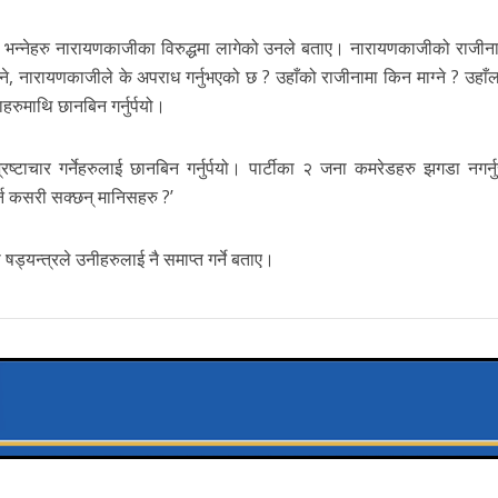
ु भन्नेहरु नारायणकाजीका विरुद्धमा लागेको उनले बताए। नारायणकाजीको राजीनामा
 भने, नारायणकाजीले के अपराध गर्नुभएको छ ? उहाँको राजीनामा किन माग्ने ? उहा
हरुमाथि छानबिन गर्नुर्पयो।
रष्टाचार गर्नेहरुलाई छानबिन गर्नुर्पयो। पार्टीका २ जना कमरेडहरु झगडा नगर्न
 गर्न कसरी सक्छन् मानिसहरु ?’
ड्यन्त्रले उनीहरुलाई नै समाप्त गर्ने बताए।