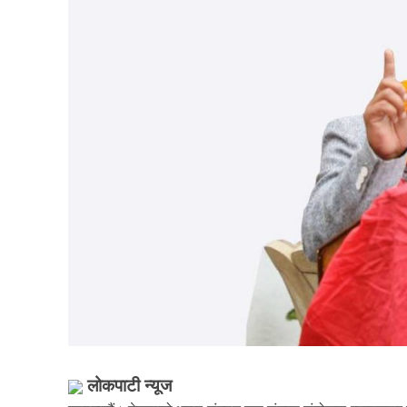
लोकपाटी न्यूज