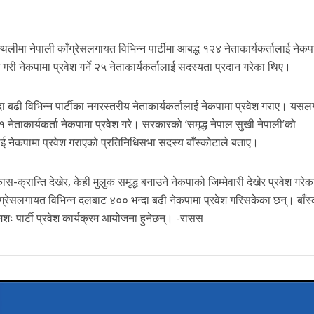
थलीमा नेपाली काँग्रेसलगायत विभिन्न पार्टीमा आबद्ध १२४ नेताकार्यकर्तालाई नेकप
 गरी नेकपामा प्रवेश गर्ने २५ नेताकार्यकर्तालाई सदस्यता प्रदान गरेका थिए।
 बढी विभिन्न पार्टीका नगरस्तरीय नेताकार्यकर्तालाई नेकपामा प्रवेश गराए। यसलगत
 नेताकार्यकर्ता नेकपामा प्रवेश गरे। सरकारको ‘समृद्ध नेपाल सुखी नेपाली’को
लाई नेकपामा प्रवेश गराएको प्रतिनिधिसभा सदस्य बाँस्कोटाले बताए।
कास-क्रान्ति देखेर, केही मुलुक समृद्ध बनाउने नेकपाको जिम्मेवारी देखेर प्रवेश गरेका 
्रेसलगायत विभिन्न दलबाट ४०० भन्दा बढी नेकपामा प्रवेश गरिसकेका छन्। बाँस
ः पार्टी प्रवेश कार्यक्रम आयोजना हुनेछन्। -रासस