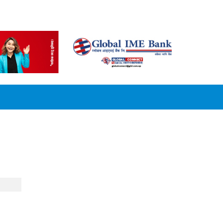
CONVERSION