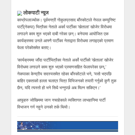
लोकपाटी न्यूज
काभ्रेपलाञ्चोक। पूर्वमन्त्री गोकुलप्रसाद बाँस्कोटाले नेपाल कम्युनिष्ट
पार्टी(नेकपा) भित्रैका नेताले अर्का पार्टीका ‘खेताला’ खोजेर विरोधमा
लगाउने काम शुरु भएको दाबी गरेका छन्। बनेपामा आयोजित एक
कार्यक्रममा उनले आफ्नै पार्टीका नेताद्वारा विरोधमा लगाइएको प्रमाण
फेला परेकोसमेत बताए।
‘कार्यक्रममा जाँदा पार्टीभित्रैका नेताले अर्को पार्टीको ‘खेताला’ खोजेर
विरोधमा लगाउने काम शुरु भएको प्रमाणसहित फेलापरेका छन्,’
नेकपाका केन्द्रीय सदस्यसमेत रहेका बाँस्कोटाले भने, ‘यसो भएपछि
बाहिर एकताको हल्ला चलाएर भित्र विभिजनको तयारी गर्नुको कुनै तुक
छैन, यदि त्यस्तो हो भने सिधै भन्नुपर्छ अब मिल्न सकिएन।’
आफूहरु जोखिममा जान नचाहेकाले व्यक्तिगत लाभहानिमा पार्टी
विभाजन गर्न नहुने उनको तर्क थियो।