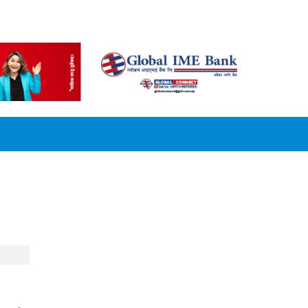
CONVERSION