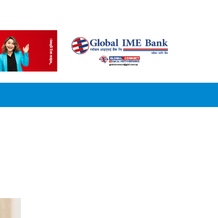
CONVERSION