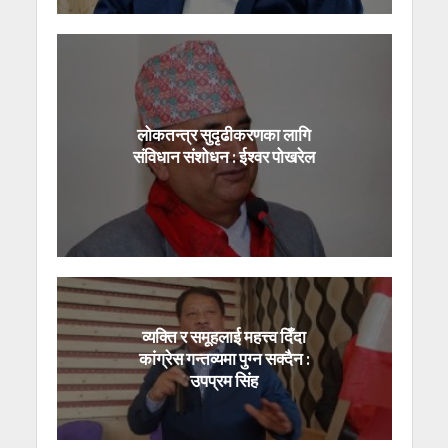
लोकतन्त्र सुदृढीकरणका लागि
संविधान संशोधन : ईश्वर पोखरेल
व्यक्ति र समूहलाई महत्त्व दिँदा
कांग्रेस गन्तव्यमा पुग्न सक्दैन :
उपप्रम सिंह