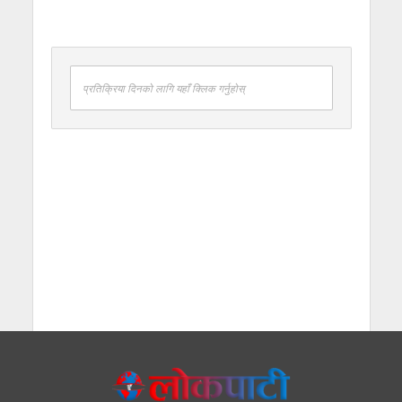
प्रतिक्रिया दिनको लागि यहाँ क्लिक गर्नुहोस्