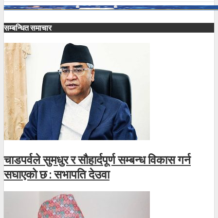
सम्बन्धित समाचार
चाडपर्वले सुमधुर र सौहार्दपूर्ण सम्बन्ध विकास गर्न
सघाएको छ : सभापति देउवा