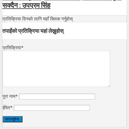
सक्दैन : उपप्रम सिंह
प्रतिक्रिया दिनको लागि यहाँ क्लिक गर्नुहोस्
तपाईंको प्रतिक्रिया यहां लेख्नुहोस्
प्रतिक्रिया*
पुरा नाम*
ईमेल*