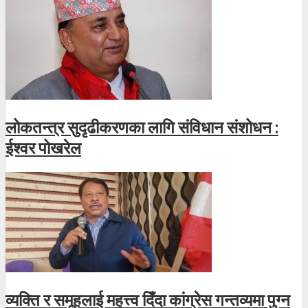
लोकतन्त्र सुदृढीकरणका लागि संविधान संशोधन :
ईश्वर पोखरेल
व्यक्ति र समूहलाई महत्त्व दिँदा कांग्रेस गन्तव्यमा पुग्न