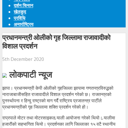
दर्शन चिन्तन
खेलकुद
प्रविधि
अन्तर्राष्ट्रिय
प्रधानमन्त्री ओलीको गृह जिल्लामा राजावादीको
विशाल प्रदर्शन
5th December 2020
लोकपाटी न्यूज
झापा। प्रधानमन्त्री केपी ओलीको गृहजिल्ला झापामा गणतन्त्रविरुद्धको
नाराजाबाजीसहित राजावादीले विशाल प्रदर्शन गरेको छ। राजतन्त्रको
पुनर्स्थापना र हिन्दु राष्ट्रको माग गर्दै राष्ट्रिय प्रजातन्त्र पार्टीले
प्रधानमन्त्रीको गृह जिल्लामा शक्ति प्रदर्शन गरेको हो।
राप्रपाले मोटर तथा मोटरसाइकल र्‍याली आयोजना गरेको थियो। र्‍यालीमा
हजारौंको सहभागिता थियो। प्रदर्शनका लागि जिल्लाका १५ वटै स्थानीय