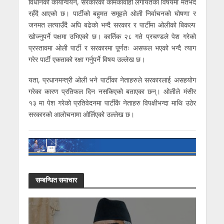
विधानको कार्यान्वयन, सरकारका कामकार्वाही लगायतका विषयमा मतभेद
रहँदै आएको छ। पार्टीको बहुमत समूहले ओली निर्वाचनको घोषणा र
जनमत लत्याउँदै अघि बढेको भन्दै सरकार र पार्टीमा ओलीको बिकल्प
खोज्नुपर्ने पक्षमा उभिएको छ। कार्तिक २८ गते प्रचण्डले पेश गरेको
प्रस्तावमा ओली पार्टी र सरकारमा पूर्णतः असफल भएको भन्दै त्याग
गरेर पार्टी एकताको रक्षा गर्नुपर्ने विषय उल्लेख छ।
यता, प्रधानमन्त्री ओली भने पार्टीका नेताहरुले सरकारलाई असहयोग
गरेका कारण प्रतिफल दिन नसकिएको बताएका छन्। ओलीले मंसीर
१३ मा पेश गरेको प्रतिवेदनमा पार्टीकै नेताहरु विपक्षीभन्दा माथि उठेर
सरकारको आलोचनामा ओर्लिएको उल्लेख छ।
सम्बन्धित समाचार