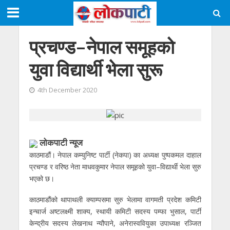
प्रचण्ड–नेपाल समूहको
युवा विद्यार्थी भेला सुरू
4th December 2020
लोकपाटी न्यूज
काठमाडौं। नेपाल कम्युनिष्ट पार्टी (नेकपा) का अध्यक्ष पुष्पकमल दाहाल
प्रचण्ड र वरिष्ठ नेता माधवकुमार नेपाल समूहको युवा–विद्यार्थी भेला सुरु
भएको छ।
काठमाडौंको थापाथली क्याम्पसमा सुरु भेलामा वागमती प्रदेश कमिटी
इन्चार्ज अष्टलक्ष्मी शाक्य, स्थायी कमिटी सदस्य पम्फा भुसाल, पार्टी
केन्द्रीय सदस्य लेखनाथ न्यौपाने, अनेरास्ववियुका उपाध्यक्ष रञ्जित