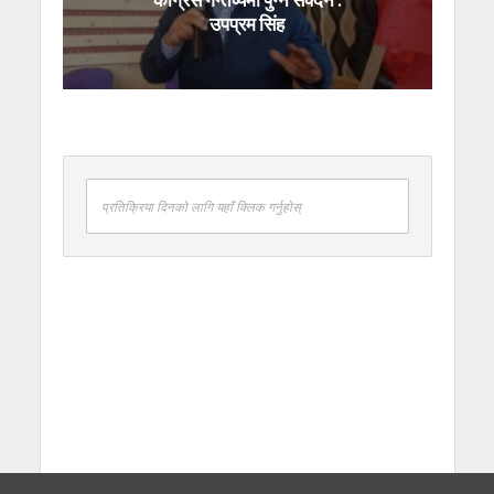
उपप्रम सिंह
प्रतिक्रिया दिनको लागि यहाँ क्लिक गर्नुहोस्