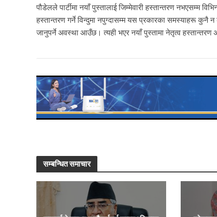
पौडेलले पार्टीमा नयाँ पुस्तालाई जिम्मेवारी हस्तान्तरण नभएसम्म वि
हस्तान्तरण गर्ने विन्दुमा नपुग्दासम्म यस प्रकारका समस्याहरू कुनै 
जानुपर्ने अवस्था आउँछ। त्यही भएर नयाँ पुस्तामा नेतृत्व हस्तान्त
सम्बन्धित समाचार