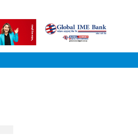
CONVERSION