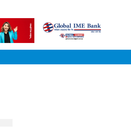
CONVERSION