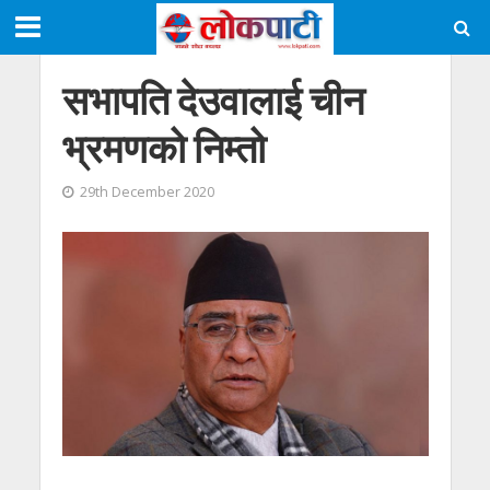
सभापति देउवालाई चीन
भ्रमणको निम्तो
29th December 2020