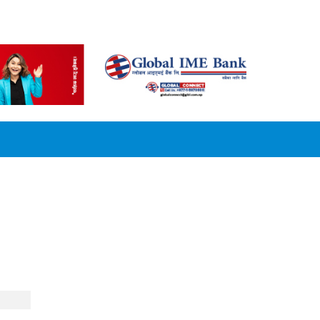
CONVERSION