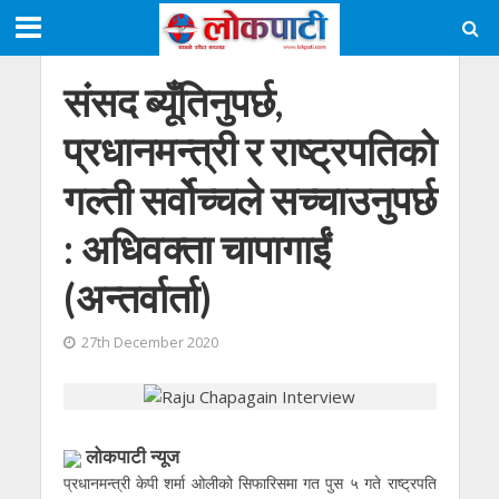
संसद ब्यूँतिनुपर्छ,
प्रधानमन्त्री र राष्ट्रपतिको
गल्ती सर्वोच्चले सच्चाउनुपर्छ
: अधिवक्ता चापागाईं
(अन्तर्वार्ता)
27th December 2020
लोकपाटी न्यूज
प्रधानमन्त्री केपी शर्मा ओलीको सिफारिसमा गत पुस ५ गते राष्ट्रपति