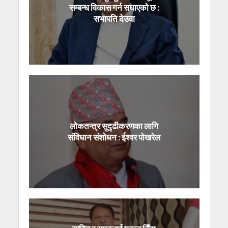
सम्बन्ध विकास गर्न सघाएको छ :
सभापति देउवा
लोकतन्त्र सुदृढीकरणका लागि
संविधान संशोधन : ईश्वर पोखरेल