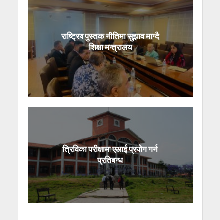
राष्ट्रिय पुस्तक नीतिमा सुझाव माग्दै
शिक्षा मन्त्रालय
त्रिविका परीक्षामा एआई प्रयोग गर्न
प्रतिबन्ध