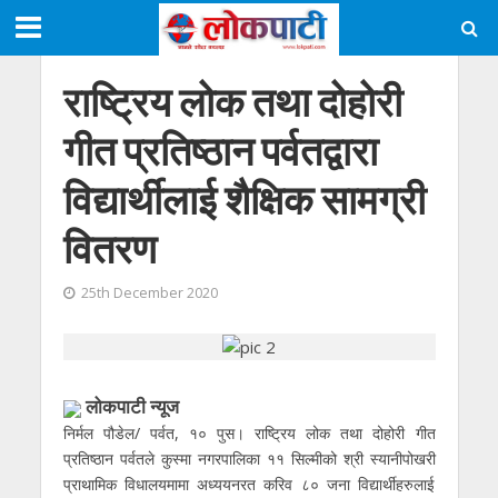
राष्ट्रिय लोक तथा दोहोरी
गीत प्रतिष्ठान पर्वतद्वारा
विद्यार्थीलाई शैक्षिक सामग्री
वितरण
25th December 2020
लोकपाटी न्यूज
निर्मल पौडेल/ पर्वत, १० पुस। राष्ट्रिय लोक तथा दोहोरी गीत
प्रतिष्ठान पर्वतले कुस्मा नगरपालिका ११ सिल्मीको श्री स्यानीपोखरी
प्राथामिक विधालयमामा अध्ययनरत करिव ८० जना विद्यार्थीहरुलाई