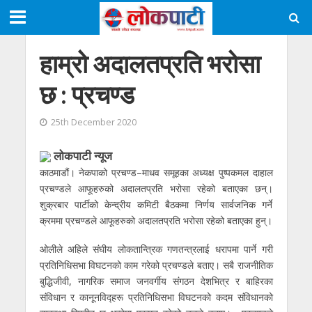
हाम्रो अदालतप्रति भरोसा
छ : प्रचण्ड
25th December 2020
लोकपाटी न्यूज
काठमाडौं। नेकपाको प्रचण्ड–माधव समूहका अध्यक्ष पुष्पकमल दाहाल
प्रचण्डले आफूहरुको अदालतप्रति भरोसा रहेको बताएका छन्।
शुक्रबार पार्टीको केन्द्रीय कमिटी बैठकमा निर्णय सार्वजनिक गर्ने
क्रममा प्रचण्डले आफूहरुको अदालतप्रति भरोसा रहेको बताएका हुन्।
ओलीले अहिले संघीय लोकतान्त्रिक गणतन्त्रलाई धरापमा पार्ने गरी
प्रतिनिधिसभा विघटनको काम गरेको प्रचण्डले बताए। सबै राजनीतिक
बुद्धिजीवी, नागरिक समाज जनवर्गीय संगठन देशभित्र र बाहिरका
संविधान र कानूनविद्हरू प्रतिनिधिसभा विघटनको कदम संविधानको