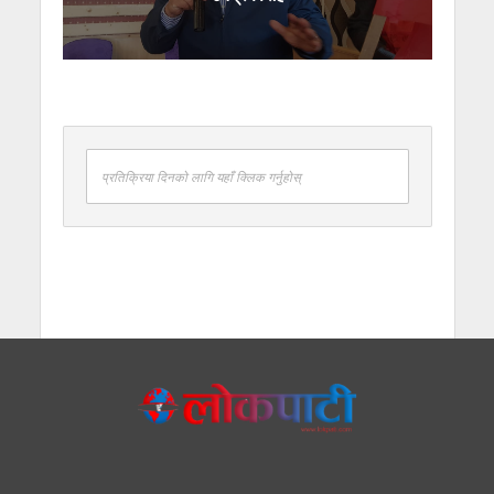
प्रतिक्रिया दिनको लागि यहाँ क्लिक गर्नुहोस्