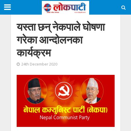
यस्ता छन् नेकपाले घोषणा
गरेका आन्दोलनका
कार्यक्रम
24th December 2020