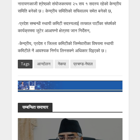
नारायणकाजी श्रेष्ठको संयोजकत्वमा २५ सय १ सदस्य रहेको केन्द्रीय
समिति बनेको छ। केन्द्रीय समितिको सचिवालय समेत बनेको छ,
-प्रदेश सम्बन्धी स्थायी कमिटी सदस्यलाई तत्काल पार्टीका संघर्षको
कार्यक्रममा जुटेर आआफ्नो क्षेत्रमा जान निर्देशन,
-केन्द्रीय, प्रदेश र जिल्ला कमिटीको जिम्मेवारीका विषयमा स्थायी
कमिटीले नै आवश्यक निर्णय लिनसक्ने अधिकार दिइएको छ।
Tags
आन्दोलन
नेकपा
प्रचण्ड-नेपाल
सम्बन्धित समाचार