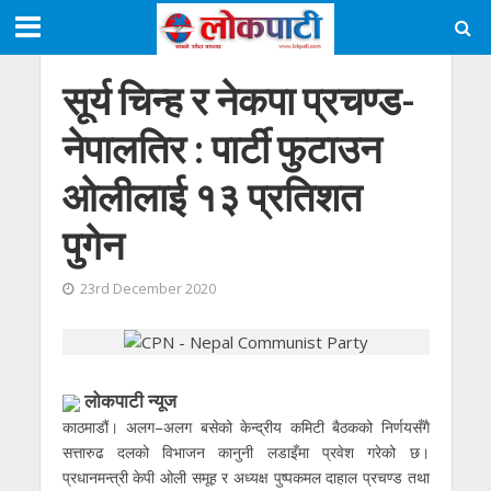
सूर्य चिन्ह र नेकपा प्रचण्ड-
नेपालतिर : पार्टी फुटाउन
ओलीलाई १३ प्रतिशत
पुगेन
23rd December 2020
लोकपाटी न्यूज
काठमाडौं। अलग–अलग बसेको केन्द्रीय कमिटी बैठकको निर्णयसँगै
सत्तारुढ दलको विभाजन कानुनी लडाइँमा प्रवेश गरेको छ।
प्रधानमन्त्री केपी ओली समूह र अध्यक्ष पुष्पकमल दाहाल प्रचण्ड तथा