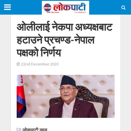
ओलीलाई नेकपा अध्यक्षबाट
हटाउने प्रचण्ड-नेपाल
पक्षको निर्णय
22nd December 2020
लोकपाटी न्यूज