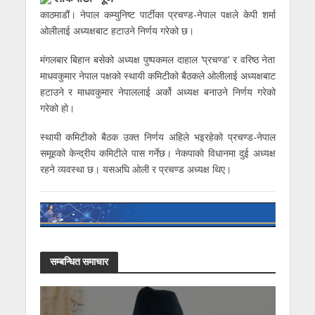
काठमाडौं। नेपाल कम्युनिष्ट पार्टीका प्रचण्ड-नेपाल पक्षले केपी शर्मा
ओलीलाई अध्यक्षबाट हटाउने निर्णय गरेको छ।
मंगलबार बिहान बसेको अध्यक्ष पुष्पकमल दाहाल ‘प्रचण्ड’ र वरिष्ठ नेता
माधवकुमार नेपाल पक्षको स्थायी कमिटीको बैठकले ओलीलाई अध्यक्षबाट
हटाउने र माधवकुमार नेपाललाई अर्को अध्यक्ष बनाउने निर्णय गरेको
गरेको हो।
स्थायी कमिटीको बैठक उक्त निर्णय अहिले भइरहेको प्रचण्ड-नेपाल
समूहको केन्द्रीय कमिटीले पास गर्नेछ। नेकपाको विधानमा दुई अध्यक्ष
रहने व्यवस्था छ। यसअघि ओली र प्रचण्ड अध्यक्ष थिए।
सम्बन्धित समाचार