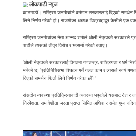
लोकपाटी न्यूज
काठमाडौं। राष्ट्रिय जनमोर्चाले वर्तमान सरकारलाई दिएको समर्थन 
लिने निर्णय गरेको हो। राजमोका अध्यक्ष चित्रबहादुर केसीले एक व
राष्ट्रिय जनमोर्चाका नेता आन्नद शर्माले ओली नेतृत्वको सरकारले
पार्टीले त्यसको तीव्र विरोध र भत्सर्ना गरेको बताए।
‘ओली नेतृत्वको सरकारलाई विगतमा गणतन्त्र, राष्ट्रियता र धर्म निर
भनेको छ, ‘प्रतिनिधिसभा विघटन गर्ने गलत काम र त्यसले स्वयं गणतन्
दिएको समर्थन फिर्ता लिने निर्णय गरेका छौँ।’
संसदीय व्यवस्था प्रतिक्रियावादी व्यवस्था भएकोले यसबाट देश र जन
निरपेक्षता, समावेशीता जस्ता प्राप्त सिमित अधिकार समेत गुम्न नदिन 