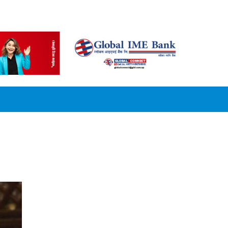
CONVERSION