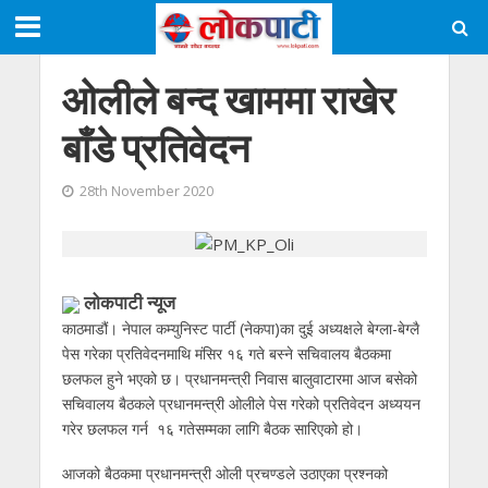
ओलीले बन्द खाममा राखेर
बाँडे प्रतिवेदन
28th November 2020
लोकपाटी न्यूज
काठमाडौं। नेपाल कम्युनिस्ट पार्टी (नेकपा)का दुई अध्यक्षले बेग्ला-बेग्लै
पेस गरेका प्रतिवेदनमाथि मंसिर १६ गते बस्ने सचिवालय बैठकमा
छलफल हुने भएको छ। प्रधानमन्त्री निवास बालुवाटारमा आज बसेको
सचिवालय बैठकले प्रधानमन्त्री ओलीले पेस गरेको प्रतिवेदन अध्ययन
गरेर छलफल गर्न १६ गतेसम्मका लागि बैठक सारिएको हो।
आजको बैठकमा प्रधानमन्त्री ओली प्रचण्डले उठाएका प्रश्नको