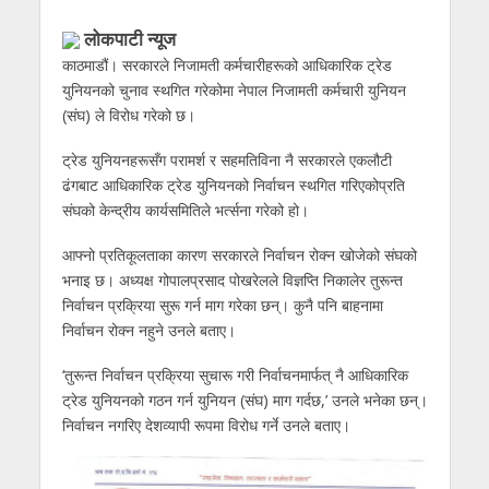
लोकपाटी न्यूज
काठमाडौं। सरकारले निजामती कर्मचारीहरूको आधिकारिक ट्रेड
युनियनको चुनाव स्थगित गरेकोमा नेपाल निजामती कर्मचारी युनियन
(संघ) ले विरोध गरेको छ।
ट्रेड युनियनहरूसँग परामर्श र सहमतिविना नै सरकारले एकलौटी
ढंगबाट आधिकारिक ट्रेड युनियनको निर्वाचन स्थगित गरिएकोप्रति
संघको केन्द्रीय कार्यसमितिले भर्त्सना गरेको हो।
आफ्नो प्रतिकूलताका कारण सरकारले निर्वाचन रोक्न खोजेको संघको
भनाइ छ। अध्यक्ष गोपालप्रसाद पोखरेलले विज्ञप्ति निकालेर तुरून्त
निर्वाचन प्रक्रिया सुरू गर्न माग गरेका छन्। कुनै पनि बाहनामा
निर्वाचन रोक्न नहुने उनले बताए।
‘तुरून्त निर्वाचन प्रक्रिया सुचारू गरी निर्वाचनमार्फत् नै आधिकारिक
ट्रेड युनियनको गठन गर्न युनियन (संघ) माग गर्दछ,’ उनले भनेका छन्।
निर्वाचन नगरिए देशव्यापी रूपमा विरोध गर्ने उनले बताए।