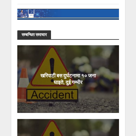
सम्बन्धित समाचार
खरिपाटी बस दुर्घटनामा १० जना
घाइते, दुई गम्भीर