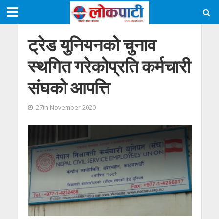
ट्रेड युनियनको चुनाव
स्थगित गरेकोप्रति कर्मचारी
संघको आपत्ति
27th November 2020