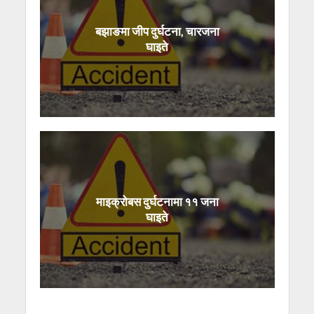
बझाङमा जीप दुर्घटना, चारजना
घाइते
माइक्रोबस दुर्घटनामा ११ जना
घाइते