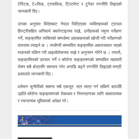
टेस्टिङ, टे«सिङ, ट्रयाकिङ, ट्रिटमेन्ट र टुगेदर रणनीति लिइएको
जानकारी दिए।
उनका अनुसार विदेशबाट नेपाल भित्रिएका व्यक्तिहरूको ट्राभल
हिस्ट्रीसहित अनिवार्य क्वारेन्टाइनमा राख्ने, उनीहरूको नमुना परीक्षण
गर्ने, सङ्क्रमित व्यक्तिको सम्पर्कमा आएकाहरूको खोजी गरी परीक्षणको
दायरामा ल्याइने छ । त्यसैगरी सम्भावित सङ्क्रमित आवतजावत भएको
स्थानको यकिन गरी आइसोलेसनमा राख्ने र अनुगमन गरिने छ । त्यस्तै,
सङ्क्रमितको उपचार गर्ने र कोरोना सङ्क्रमणको सम्भावित महामारी
रोक्न सबै क्षेत्रसँग समन्वय गरेर अगाडि बढ्ने रणनीति लिइएको मन्त्री
ढकालले जानकारी दिए।
वर्तमान चुनौतीको सामना सबै एकजुट भएर मात्र गर्न सकिने बताउँदै
उहाँले कोरोना सङ्क्रमणको रोकथाम र नियन्त्रणका लागि सकारात्मक
र रचनात्मक भूमिकाको अपेक्षा गरे।