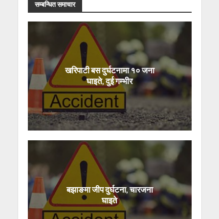
सम्बन्धित समाचार
खरिपाटी बस दुर्घटनामा १० जना
घाइते, दुई गम्भीर
बझाङमा जीप दुर्घटना, चारजना
घाइते