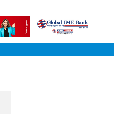
CONVERSION