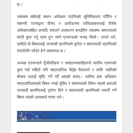
छ।’
जबसम्म सबैलाई समान अधिकार प्राप्तिको सुनिश्चितता गरिँदैन र
सामन्ती राज्यद्वारा विभेद र उत्पीडनमा पारिएकाहरुलाई विशेष
अधिकारसहित अगाडि ल्याउने वातावरण बनाइँदैन तबसम्म समानताको
मात्रै कुरा गर्नु भ्रम हुन जाने प्रचण्डको भनाइ थियो। उनले भने,
‘हामीले यो बिषयलाई जनवादी क्रान्तिको पूर्णता र समाजवादी क्रान्तिको
तयारीसँग जोडेर हेर्न आवश्यक छ।’
अध्यक्ष प्रचण्डले पूँजीपतिहरु र साम्राज्यवादीहरुले जातीय प्रश्नको
कुरा गर्दा जहिले पनि साप्रदायिक विद्वेष फैलाउने र जाति जातिको
बीचमा लडाइँ सृष्टि गर्ने गर्दै आएको बताए। जातिय हक अधिकार
साप्रदायिकताको बिषय नभई मुक्ति र समानताको विषय भएको बताउदै
जनवादी क्रान्तिलाई पूर्णता दिने र समाजवादी क्रान्तिको तयारी गर्ने
बिषय भएको अध्यक्षले स्पष्ट पारे।