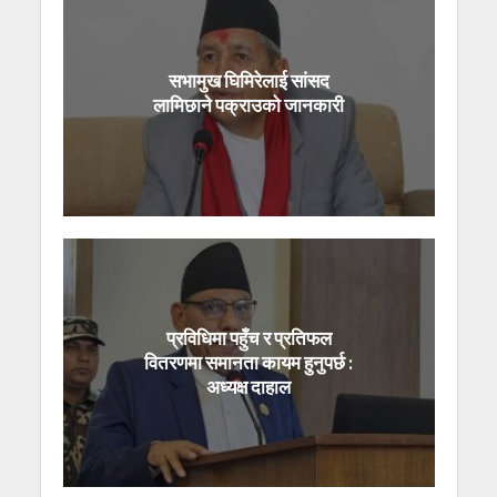
सभामुख घिमिरेलाई सांसद
लामिछाने पक्राउको जानकारी
प्रविधिमा पहुँच र प्रतिफल
वितरणमा समानता कायम हुनुपर्छ :
अध्यक्ष दाहाल