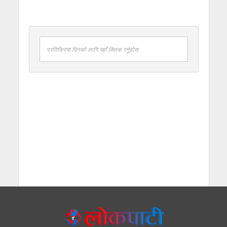
प्रतिक्रिया दिनको लागि यहाँ क्लिक गर्नुहोस्