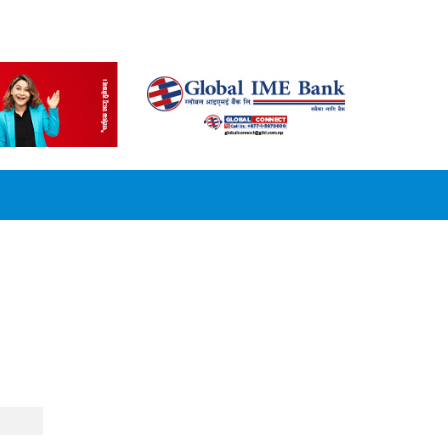
CONVERSION