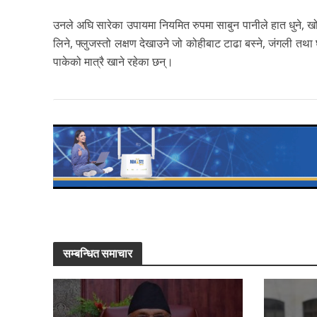
उनले अघि सारेका उपायमा नियमित रुपमा साबुन पानीले हात धुने, खोक्दा
लिने, फ्लुजस्तो लक्षण देखाउने जो कोहीबाट टाढा बस्ने, जंगली तथा घ
पाकेको मात्रै खाने रहेका छन्।
सम्बन्धित समाचार