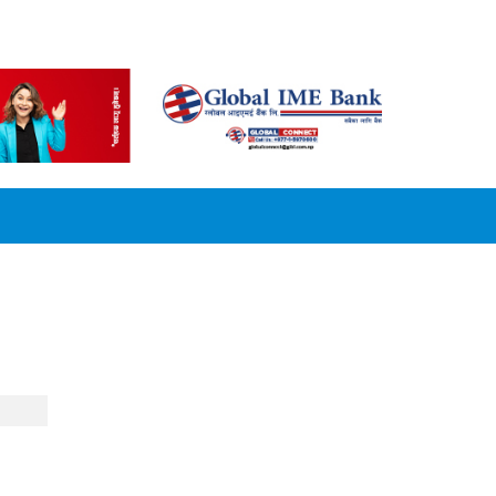
CONVERSION