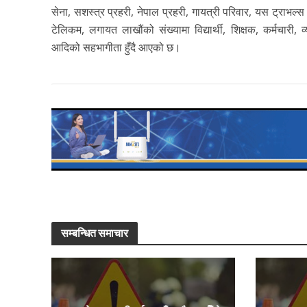
सेना, सशस्त्र प्रहरी, नेपाल प्रहरी, गायत्री परिवार, यस ट्राभल्
टेलिकम, लगायत लाखौंको संख्यामा विद्यार्थी, शिक्षक, कर्मचारी,
आदिको सहभागीता हुँदै आएको छ।
सम्बन्धित समाचार