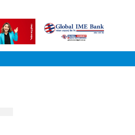
CONVERSION