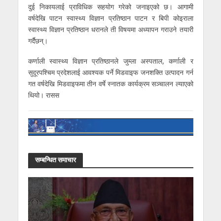
दुई निकायलाई प्राविधिक सहयोग गरेको जनाइएको छ। आगामी
वर्षदेखि पाटन स्वास्थ्य विज्ञान प्रतिष्ठान पाटन र बिपी कोइराला
स्वास्थ्य विज्ञान प्रतिष्ठान धरानले ती विषयमा अध्यापन गराउने तयारी
गर्दैछन्।
कर्णाली स्वास्थ्य विज्ञान प्रतिष्ठानले जुम्ला अस्पताल, कर्णाली र
सुदूरपश्चिम प्रदेशलाई आवश्यक पर्ने मिडवाइफ जनशक्ति उत्पादन गर्न
गत वर्षदेखि मिडवाइफमा तीन वर्षे स्नातक कार्यक्रम सञ्चालन ल्याएको
थियो। रासस
सम्बन्धित समाचार