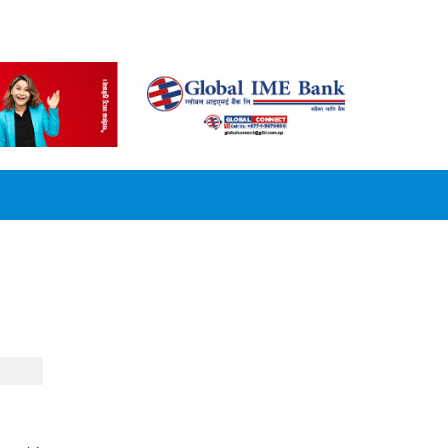
CONVERSION