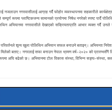
 नजलाउन नगरवासीलाई आग्रह गर्दै फोहोर व्यवस्थापनमा सहकारीले कार्यक्षेत्र 
सम्पूर्ण रूपमा प्लाष्टिकजन्य सामानको प्रयोगमा निषेध नगरेको स्पष्ट पार्दै पोलि
िथिन अभियानमा नगरवासीले देखाएको सक्रियताप्रति आभार व्यक्त गर्दै उनले 
 परिवर्तनले शून्य खुला पोलिथिन अभियान सफल बनाउने बताइन्। अभियन्ता निपेश
 मिलेको बताए। नगरलाई सफा बनाउन नेपाल भ्रमण वर्ष–२०२० को प्रारम्भसँगै ति
 रूपमा अघि बढेको छ। अभियानमा टोल विकास संस्था, विभिन्न सङ्घ–संस्था, क्