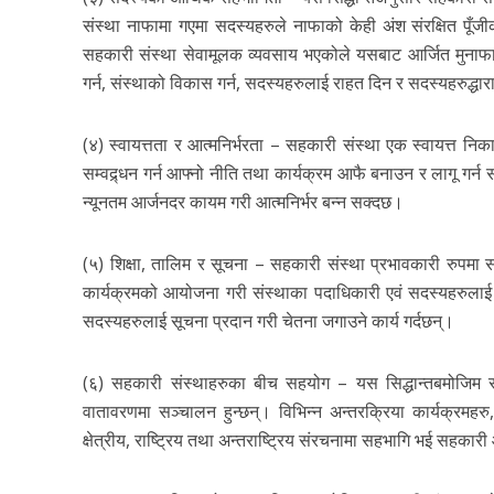
संस्था नाफामा गएमा सदस्यहरुले नाफाको केही अंश संरक्षित पूँजी
सहकारी संस्था सेवामूलक व्यवसाय भएकोले यसबाट आर्जित मुनाफाल
गर्न, संस्थाको विकास गर्न, सदस्यहरुलाई राहत दिन र सदस्यहरुद्धारा स
(४) स्वायत्तता र आत्मनिर्भरता – सहकारी संस्था एक स्वायत्त
सम्वद्र्धन गर्न आफ्नो नीति तथा कार्यक्रम आफै बनाउन र लागू गर्
न्यूनतम आर्जनदर कायम गरी आत्मनिर्भर बन्न सक्दछ।
(५) शिक्षा, तालिम र सूचना – सहकारी संस्था प्रभावकारी रुपमा
कार्यक्रमको आयोजना गरी संस्थाका पदाधिकारी एवं सदस्यहरुला
सदस्यहरुलाई सूचना प्रदान गरी चेतना जगाउने कार्य गर्दछन्।
(६) सहकारी संस्थाहरुका बीच सहयोग – यस सिद्धान्तबमोजिम स
वातावरणमा सञ्चालन हुन्छन्। विभिन्न अन्तरक्रिया कार्यक्रमह
क्षेत्रीय, राष्ट्रिय तथा अन्तराष्ट्रिय संरचनामा सहभागि भई सहकारी 