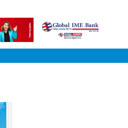
CONVERSION