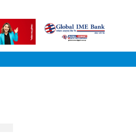
CONVERSION