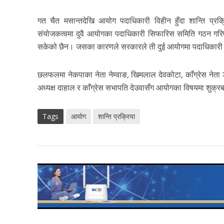
गत चैत मसान्तदेखि आयोग पदाधिकारी विहीन हुँदा शान्ति प्रक्
संयोजकत्वमा दुवै आयोगका पदाधिकारी सिफारिस समिति गठन गरि
सकेको छैन। जसका कारणले सरकारले ती दुई आयोगमा पदाधिकारी न
छलफलमा नेकपाका नेता नेम्वाङ, खिमलाल देवकोटा, काँग्रेस नेता 
अध्यक्ष दाहाल र काँग्रेस सभापति देउवासँग आयोगका विषयमा शु
Tags
आयोग
शान्ति प्रक्रिया